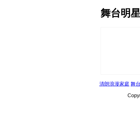
舞台明
清朗浪漫家庭
舞
Copy